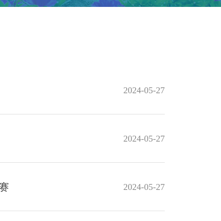
2024-05-27
2024-05-27
赛
2024-05-27