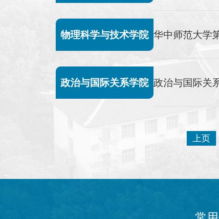
物理科学与技术学院
华中师范大学第
政治与国际关系学院
政治与国际关系
上页
常用