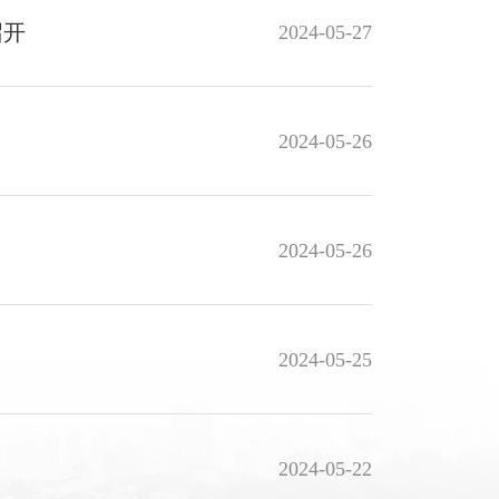
召开
2024-05-27
2024-05-26
2024-05-26
2024-05-25
2024-05-22