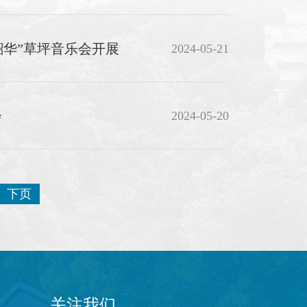
韶华”草坪音乐会开展
2024-05-21
会
2024-05-20
下页
关注我们