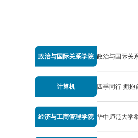
政治与国际关系学院
政治与国际关
计算机
四季同行 拥抱
经济与工商管理学院
华中师范大学