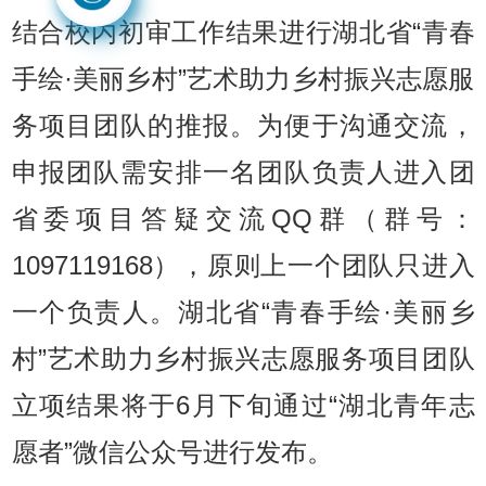
结合校内初审工作结果进行湖北省“青春
手绘·美丽乡村”艺术助力乡村振兴志愿服
务项目团队的推报。为便于沟通交流，
申报团队需安排一名团队负责人进入团
省委项目答疑交流QQ群（群号：
1097119168），原则上一个团队只进入
一个负责人。湖北省“青春手绘·美丽乡
村”艺术助力乡村振兴志愿服务项目团队
立项结果将于6月下旬通过“湖北青年志
愿者”微信公众号进行发布。