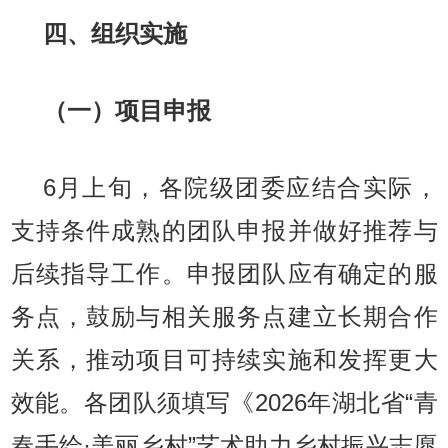
四、组织实施
（一）项目申报
6月上旬，各院级团委应结合实际，
支持条件成熟的团队申报并做好推荐与
后续指导工作。申报团队应有确定的服
务点，鼓励与相关服务点建立长期合作
关系，推动项目可持续实施和发挥更大
效能。各团队须填写《2026年湖北省“青
春手绘·美丽乡村”艺术助力乡村振兴志愿