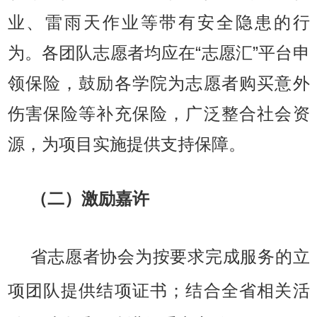
业、雷雨天作业等带有安全隐患的行
为。各团队志愿者均应在“志愿汇”平台申
领保险，鼓励各学院为志愿者购买意外
伤害保险等补充保险，广泛整合社会资
源，为项目实施提供支持保障。
（二）激励嘉许
省志愿者协会为按要求完成服务的立
项团队提供结项证书；结合全省相关活