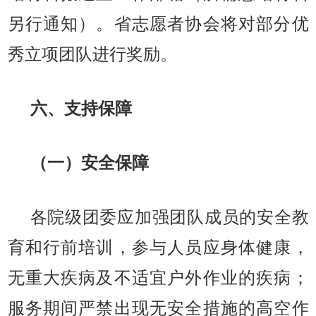
另行通知）。省志愿者协会将对部分优
秀立项团队进行奖励。
六、支持保障
（一）安全保障
各院级团委应加强团队成员的安全教
育和行前培训，参与人员应身体健康，
无重大疾病及不适宜户外作业的疾病；
服务期间严禁出现无安全措施的高空作