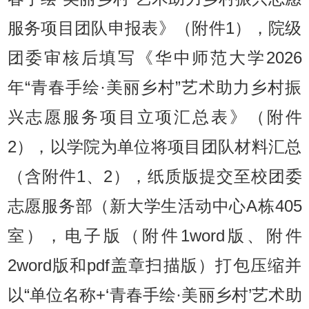
服务项目团队申报表》（附件1），院级
团委审核后填写《华中师范大学2026
年“青春手绘·美丽乡村”艺术助力乡村振
兴志愿服务项目立项汇总表》（附件
2），以学院为单位将项目团队材料汇总
（含附件1、2），纸质版提交至校团委
志愿服务部（新大学生活动中心A栋405
室），电子版（附件1word版、附件
2word版和pdf盖章扫描版）打包压缩并
以“单位名称+‘青春手绘·美丽乡村’艺术助