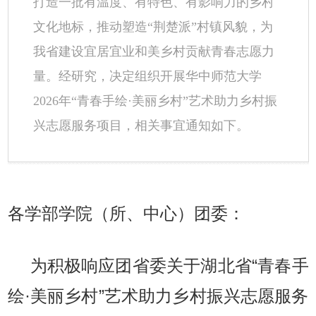
打造一批有温度、有特色、有影响力的乡村
文化地标，推动塑造“荆楚派”村镇风貌，为
我省建设宜居宜业和美乡村贡献青春志愿力
量。经研究，决定组织开展华中师范大学
2026年“青春手绘·美丽乡村”艺术助力乡村振
兴志愿服务项目，相关事宜通知如下。
各学部学院（所、中心）团委：
为积极响应团省委关于湖北省“青春手
绘·美丽乡村”艺术助力乡村振兴志愿服务