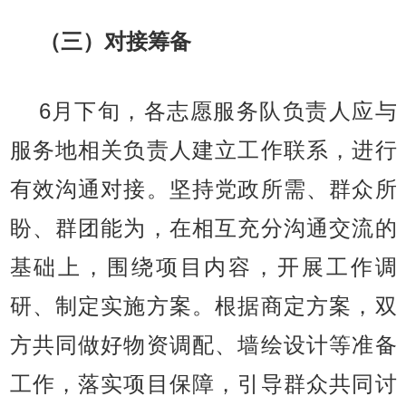
（三）对接筹备
6月下旬，各志愿服务队负责人应与
服务地相关负责人建立工作联系，进行
有效沟通对接。坚持党政所需、群众所
盼、群团能为，在相互充分沟通交流的
基础上，围绕项目内容，开展工作调
研、制定实施方案。根据商定方案，双
方共同做好物资调配、墙绘设计等准备
工作，落实项目保障，引导群众共同讨