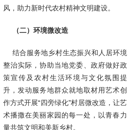
风，助力新时代农村精神文明建设。
（二）环境微改造
结合服务地乡村生态振兴和人居环境
整治实际，协助当地党委、政府做好政
策宣传及农村生活环境与文化氛围提
升，发动服务地群众就地取材用艺术创
作方式开展“四旁绿化”村居微改造，让艺
术播撒在美丽家园的每一处，以青春力
量共筑文明和美新乡村。