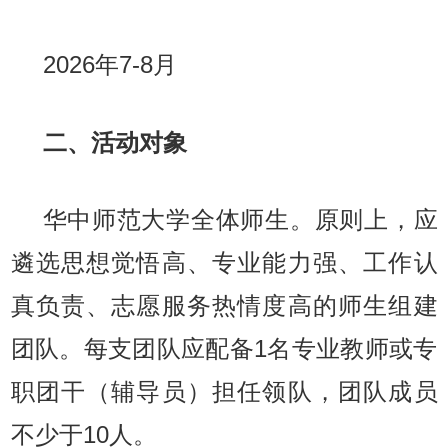
2026年7-8月
二、活动对象
华中师范大学全体师生。原则上，应
遴选思想觉悟高、专业能力强、工作认
真负责、志愿服务热情度高的师生组建
团队。每支团队应配备1名专业教师或专
职团干（辅导员）担任领队，团队成员
不少于10人。