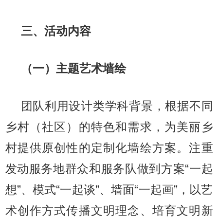
三、活动内容
（一）主题艺术墙绘
团队利用设计类学科背景，根据不同
乡村（社区）的特色和需求，为美丽乡
村提供原创性的定制化墙绘方案。注重
发动服务地群众和服务队做到方案“一起
想”、模式“一起谈”、墙面“一起画”，以艺
术创作方式传播文明理念、培育文明新