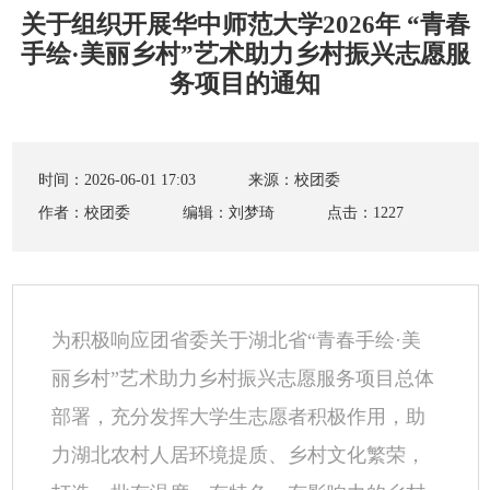
关于组织开展华中师范大学2026年 “青春
手绘·美丽乡村”艺术助力乡村振兴志愿服
务项目的通知
时间：2026-06-01 17:03
来源：校团委
作者：校团委
编辑：刘梦琦
点击：
1227
为积极响应团省委关于湖北省“青春手绘·美
丽乡村”艺术助力乡村振兴志愿服务项目总体
部署，充分发挥大学生志愿者积极作用，助
力湖北农村人居环境提质、乡村文化繁荣，