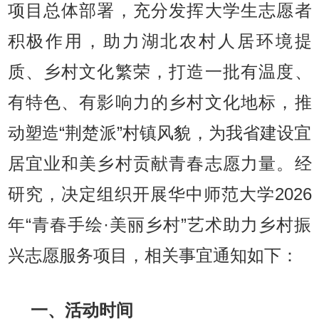
项目总体部署，充分发挥大学生志愿者
积极作用，助力湖北农村人居环境提
质、乡村文化繁荣，打造一批有温度、
有特色、有影响力的乡村文化地标，推
动塑造“荆楚派”村镇风貌，为我省建设宜
居宜业和美乡村贡献青春志愿力量。经
研究，决定组织开展华中师范大学2026
年“青春手绘·美丽乡村”艺术助力乡村振
兴志愿服务项目，相关事宜通知如下：
一、活动时间