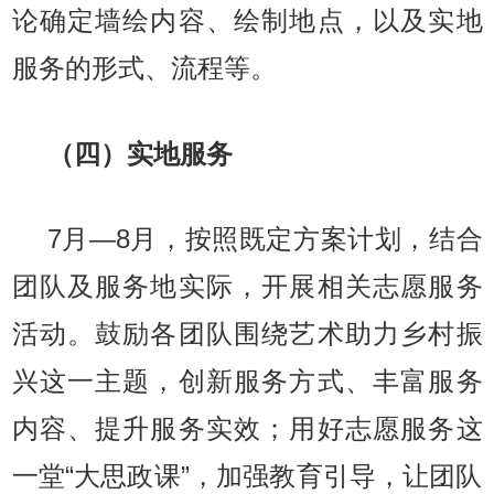
论确定墙绘内容、绘制地点，以及实地
服务的形式、流程等。
（四）实地服务
7月—8月，按照既定方案计划，结合
团队及服务地实际，开展相关志愿服务
活动。鼓励各团队围绕艺术助力乡村振
兴这一主题，创新服务方式、丰富服务
内容、提升服务实效；用好志愿服务这
一堂“大思政课”，加强教育引导，让团队