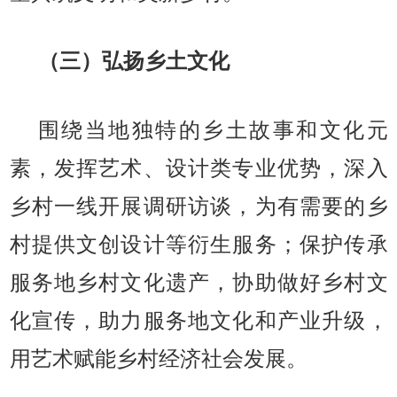
（三）弘扬乡土文化
围绕当地独特的乡土故事和文化元
素，发挥艺术、设计类专业优势，深入
乡村一线开展调研访谈，为有需要的乡
村提供文创设计等衍生服务；保护传承
服务地乡村文化遗产，协助做好乡村文
化宣传，助力服务地文化和产业升级，
用艺术赋能乡村经济社会发展。