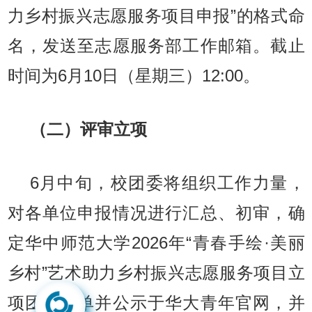
力乡村振兴志愿服务项目申报”的格式命
名，发送至志愿服务部工作邮箱。截止
时间为6月10日（星期三）12:00。
（二）评审立项
6月中旬，校团委将组织工作力量，
对各单位申报情况进行汇总、初审，确
定华中师范大学2026年“青春手绘·美丽
乡村”艺术助力乡村振兴志愿服务项目立
项团队名单并公示于华大青年官网，并