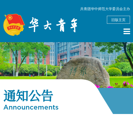
共青团华中师范大学委员会主办
旧版主页
通知公告
Announcements