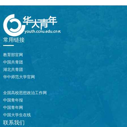
常用链接
教育部官网
中国共青团
湖北共青团
华中师范大学官网
全国高校思想政治工作网
中国青年报
中国青年网
中国大学生在线
联系我们