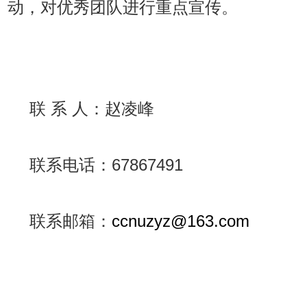
动，对优秀团队进行重点宣传。
联 系 人：赵凌峰
联系电话：67867491
联系邮箱：
ccnuzyz@163.com