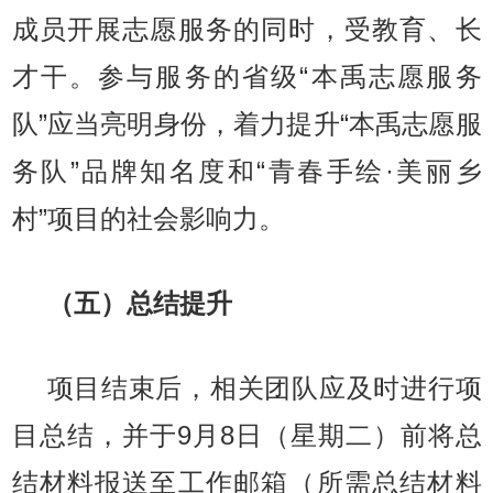
成员开展志愿服务的同时，受教育、长
才干。参与服务的省级“本禹志愿服务
队”应当亮明身份，着力提升“本禹志愿服
务队”品牌知名度和“青春手绘·美丽乡
村”项目的社会影响力。
（五）总结提升
项目结束后，相关团队应及时进行项
目总结，并于9月8日（星期二）前将总
结材料报送至工作邮箱（所需总结材料