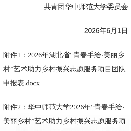
共青团华中师范大学委员会
2026年6月1日
附件1：2026年湖北省“青春手绘·美丽乡
村”艺术助力乡村振兴志愿服务项目团队
申报表.docx
附件2：华中师范大学2026年“青春手绘·
美丽乡村”艺术助力乡村振兴志愿服务项