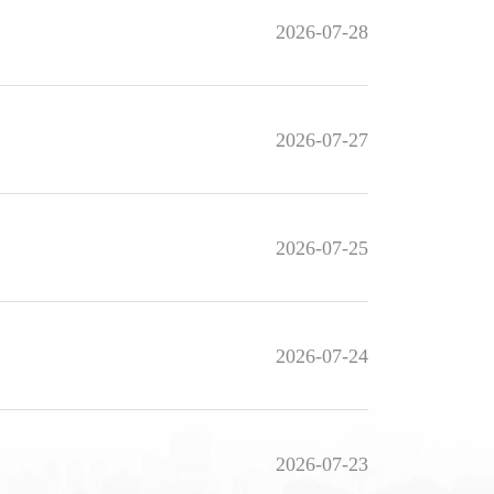
2026-07-28
2026-07-27
2026-07-25
2026-07-24
2026-07-23