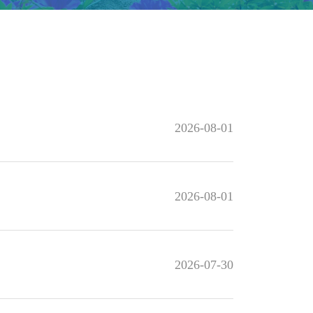
2026-08-01
2026-08-01
2026-07-30