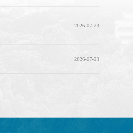
2026-07-23
2026-07-23