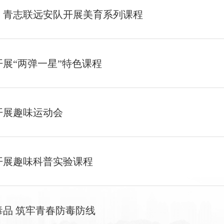
：青志联远安队开展美育系列课程
展“两弹一星”特色课程
开展趣味运动会
开展趣味科普实验课程
品 筑牢青春防毒防线