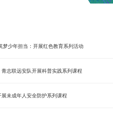
 筑梦少年担当：开展红色教育系列活动
：青志联远安队开展科普实践系列课程
开展未成年人安全防护系列课程