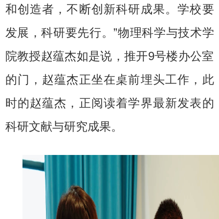
和创造者，不断创新科研成果。学校要
发展，科研要先行。”物理科学与技术学
院教授赵蕴杰如是说，推开9号楼办公室
的门，赵蕴杰正坐在桌前埋头工作，此
时的赵蕴杰，正阅读着学界最新发表的
科研文献与研究成果。