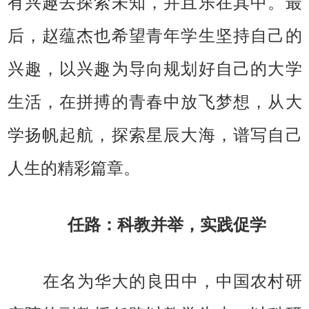
有兴趣去探索未知，并且乐在其中。最
后，赵蕴杰也希望青年学生坚持自己的
兴趣，以兴趣为导向规划好自己的大学
生活，在拼搏的青春中放飞梦想，从大
学扬帆起航，探索星辰大海，谱写自己
人生的精彩篇章。
任路：科教并举，实践促学
在名为华大的良田中，中国农村研