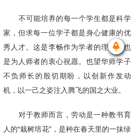
不可能培养的每一个学生都是科学
家，但求每一位学子都是身心健康的优
秀人才。这是李畅作为学者的理性，也
是为人师者的衷心祝愿。也望华师学子
不负师长的殷切期盼，以创新作发动
机，以一己之姿注入腾飞的国之大业。
对于教师而言，劳动是一种教书育
人的“栽树培花”，是种在春天里的一抹绿