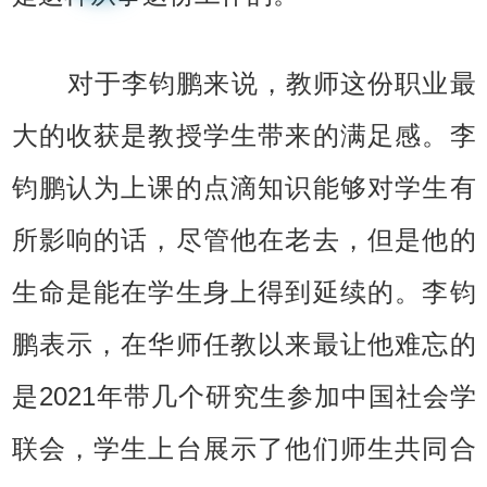
对于李钧鹏来说，教师这份职业最
大的收获是教授学生带来的满足感。李
钧鹏认为上课的点滴知识能够对学生有
所影响的话，尽管他在老去，但是他的
生命是能在学生身上得到延续的。李钧
鹏表示，在华师任教以来最让他难忘的
是2021年带几个研究生参加中国社会学
联会，学生上台展示了他们师生共同合