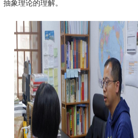
抽象理论的理解。