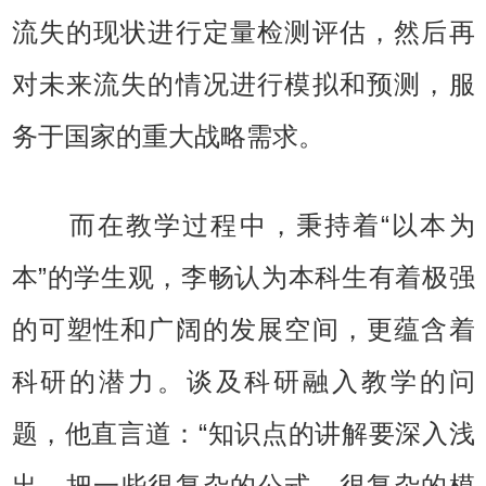
流失的现状进行定量检测评估，然后再
对未来流失的情况进行模拟和预测，服
务于国家的重大战略需求。
而在教学过程中，秉持着“以本为
本”的学生观，李畅认为本科生有着极强
的可塑性和广阔的发展空间，更蕴含着
科研的潜力。谈及科研融入教学的问
题，他直言道：“知识点的讲解要深入浅
出，把一些很复杂的公式、很复杂的模