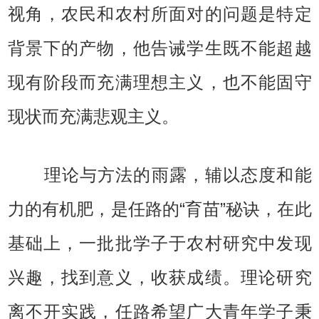
视角，农民和农村所面对的问题是特定
背景下的产物，他告诫学生既不能超越
现有阶段而充满理想主义，也不能固守
现状而充满悲观主义。
理论与方法的雨露，辅以态度和能
力的有机肥，是任路的“育苗”秘诀，在此
基础上，一批批学子于农村研究中发现
兴趣，找到意义，收获成绩。理论研究
离不开实践，任路希望广大青年学子秉