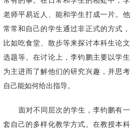
常有的事。在日常和学生的相处中，李
老师平易近人、能和学生打成一片。他
常常和自己的学生通过非正式的方式，
比如吃食堂、散步等来探讨本科生论文
选题等。在讨论上，李钧鹏主要以学生
为主进而了解他们的研究兴趣，并思考
自己能如何给出指导。
面对不同层次的学生，李钧鹏有一
套自己的多样化教学方式。在教授本科