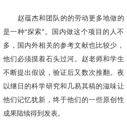
赵蕴杰和团队的的劳动更多地做的
是一种“探索”。国内做这个项目的人不
多，国内外相关的参考文献也比较少，
他们必须摸着石头过河。赵老师和学生
不断提出假设，验证后又数次推翻。夜
以继日的科学研究和几易其稿的滋味让
他们记忆犹新，终于他们的一些原创性
成果陆续得到发表。