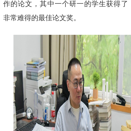
作的论文，其中一个研一的学生获得了
非常难得的最佳论文奖。