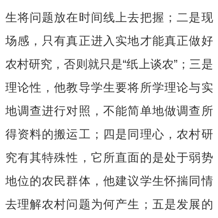
生将问题放在时间线上去把握；二是现
场感，只有真正进入实地才能真正做好
农村研究，否则就只是“纸上谈农”；三是
理论性，他教导学生要将所学理论与实
地调查进行对照，不能简单地做调查所
得资料的搬运工；四是同理心，农村研
究有其特殊性，它所直面的是处于弱势
地位的农民群体，他建议学生怀揣同情
去理解农村问题为何产生；五是发展的