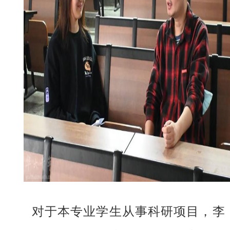
对于本专业学生从事科研项目，李