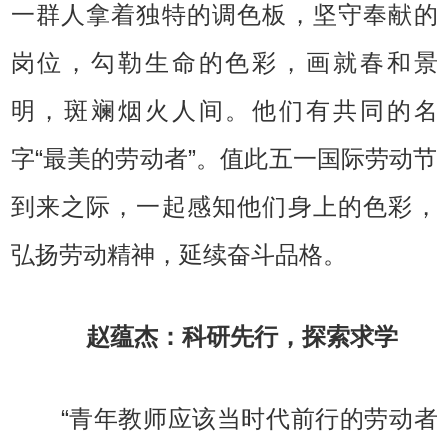
一群人拿着独特的调色板，坚守奉献的
岗位，勾勒生命的色彩，画就春和景
明，斑斓烟火人间。他们有共同的名
字“最美的劳动者”。值此五一国际劳动节
到来之际，一起感知他们身上的色彩，
弘扬劳动精神，延续奋斗品格。
赵蕴杰：科研先行，探索求学
“青年教师应该当时代前行的劳动者