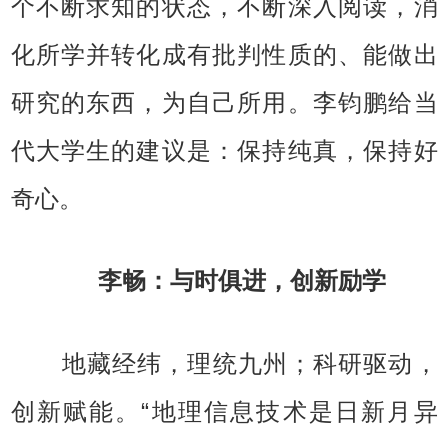
个不断求知的状态，不断深入阅读，消
化所学并转化成有批判性质的、能做出
研究的东西，为自己所用。李钧鹏给当
代大学生的建议是：保持纯真，保持好
奇心。
李畅：与时俱进，创新励学
地藏经纬，理统九州；科研驱动，
创新赋能。“地理信息技术是日新月异