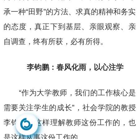
承一种“田野”的方法、求真的精神和务实
的态度，真正下到基层、亲眼观察、亲
自调查，终有所获，必有所得。
李钧鹏：春风化雨，以心注学
“作为大学教师，我们的工作核心是
需要关注学生的成长”，社会学院的教授
李钧鹏是这样理解教师这份工作的，也
是这样从事这份工作的。