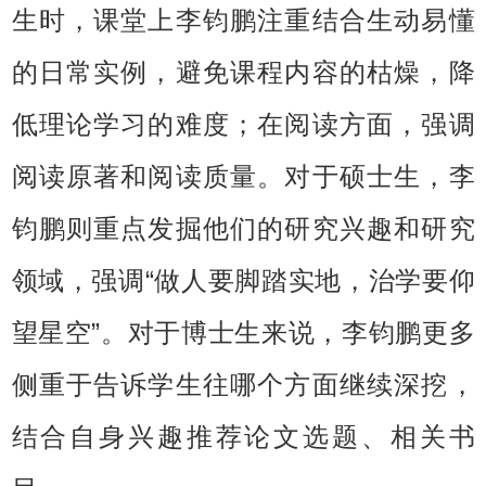
生时，课堂上李钧鹏注重结合生动易懂
的日常实例，避免课程内容的枯燥，降
低理论学习的难度；在阅读方面，强调
阅读原著和阅读质量。对于硕士生，李
钧鹏则重点发掘他们的研究兴趣和研究
领域，强调“做人要脚踏实地，治学要仰
望星空”。对于博士生来说，李钧鹏更多
侧重于告诉学生往哪个方面继续深挖，
结合自身兴趣推荐论文选题、相关书