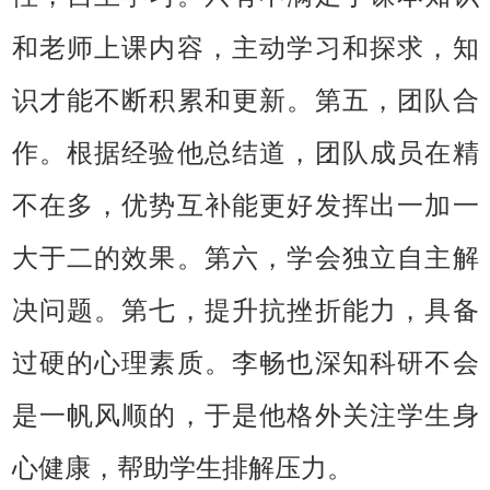
和老师上课内容，主动学习和探求，知
识才能不断积累和更新。第五，团队合
作。根据经验他总结道，团队成员在精
不在多，优势互补能更好发挥出一加一
大于二的效果。第六，学会独立自主解
决问题。第七，提升抗挫折能力，具备
过硬的心理素质。李畅也深知科研不会
是一帆风顺的，于是他格外关注学生身
心健康，帮助学生排解压力。