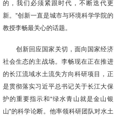
的，我们必须紧跟时代，不断迭代更
新。”创新一直是城市与环境科学学院的
教授李畅最关心的话题。
创新回应国家关切，面向国家经济
社会生态的主战场。李畅现在正在推进
的长江流域水土流失方向科研项目，正
是贯彻落实习近平总书记关于长江大保
护的重要指示和“绿水青山就是金山银
山”的科学论断。他率领科研团队对水土