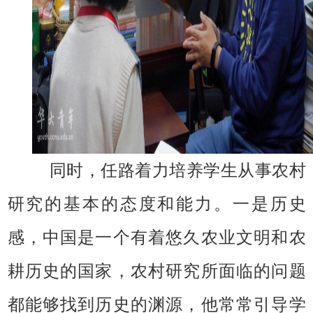
同时，任路着力培养学生从事农村
研究的基本的态度和能力。一是历史
感，中国是一个有着悠久农业文明和农
耕历史的国家，农村研究所面临的问题
都能够找到历史的渊源，他常常引导学