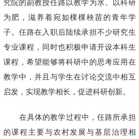
究院的副教授任路以教学为水、以科研
为肥，滋养着宛如棵棵秧苗的青年学
子。任路在入职后陆续承担不少研究生
专业课程，同时也积极申请开设本科生
课程，希望能够将科研中的思考应用在
教学中，并且与学生在讨论交流中相互
启发，实现教学相长，促进科研创新。
在具体的教学过程中，任路所承担
的课程主要与农村发展与基层治理相