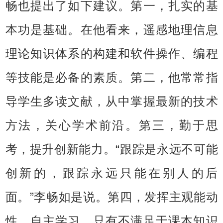
畅也提出了如下建议。第一，扎实的基
本功是基础。在他看来，遥感地理信息
理论知识体系的构建和软件操作、编程
等技能是必备的素质。第二，他常常指
导学生多读文献，从中掌握最新的技术
方法，关心学术前沿。第三，勤于思
考，提升创新能力。“跟踪是永远不可能
创新的，跟踪永远只能在别人的后
面。”李畅如是说。第四，发挥主观能动
性，自主学习。只有不满足于课本知识