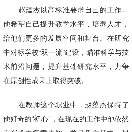
赵蕴杰以高标准要求自己的工作。
他希望自己提升教学水平，培养人才，
给他们更多的发展空间和舞台。在研究
中对标学校“双一流”建设，瞄准科学与技
术前沿问题，提升基础研究水平，力争
在原创性成果上取得突破。
在教师这个职业中，赵蕴杰保持了
他好奇的“初心”，在现在的工作中他依然