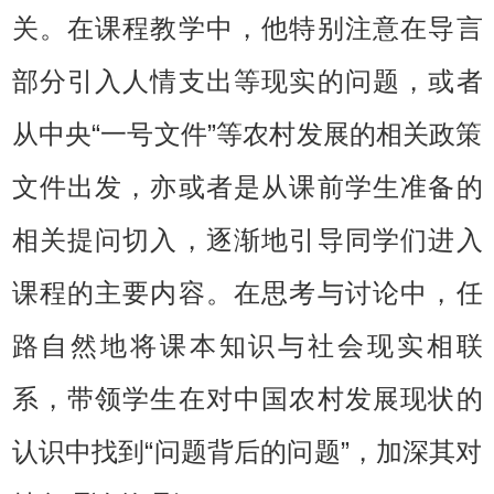
关。在课程教学中，他特别注意在导言
部分引入人情支出等现实的问题，或者
从中央“一号文件”等农村发展的相关政策
文件出发，亦或者是从课前学生准备的
相关提问切入，逐渐地引导同学们进入
课程的主要内容。在思考与讨论中，任
路自然地将课本知识与社会现实相联
系，带领学生在对中国农村发展现状的
认识中找到“问题背后的问题”，加深其对