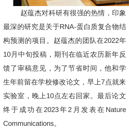
赵蕴杰对科研有很强的热情，印象
最深的研究是关于RNA-蛋白质复合物结
构预测的项目。赵蕴杰的团队在2022年
10月中旬投稿，期刊在临近农历新年反
馈了审稿意见，为了节省时间，他和学
生年前留在学校修改论文，早上7点就来
实验室，晚上10点左右回家。最后论文
终于成功在2023年2月发表在Nature
Communications。