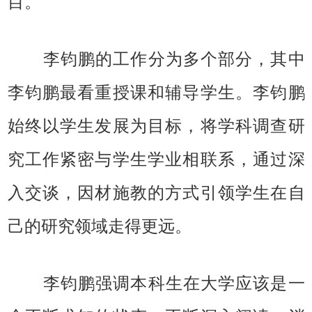
目。
李钧鹏的工作分为多个部分，其中
李钧鹏最看重授课和辅导学生。李钧鹏
始终以学生发展为目标，将学科调查研
究工作紧密与学生学业相联系，通过深
入交谈，因材施教的方式引领学生在自
己的研究领域走得更远。
李钧鹏强调本科生在大学应该是一