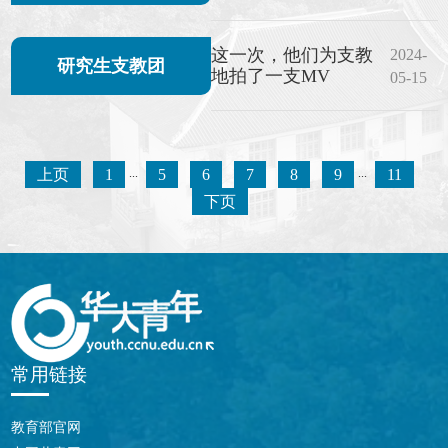
这一次，他们为支教
2024-
研究生支教团
地拍了一支MV
05-15
上页
1
5
6
7
8
9
11
...
...
下页
常用链接
教育部官网