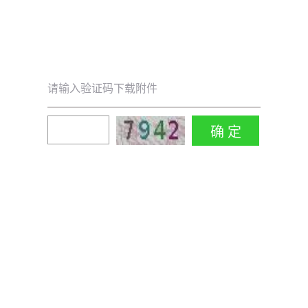
请输入验证码下载附件