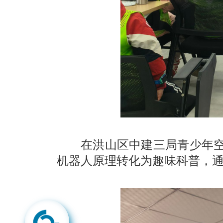
在洪山区中建三局青少年
机器人原理转化为趣味科普，