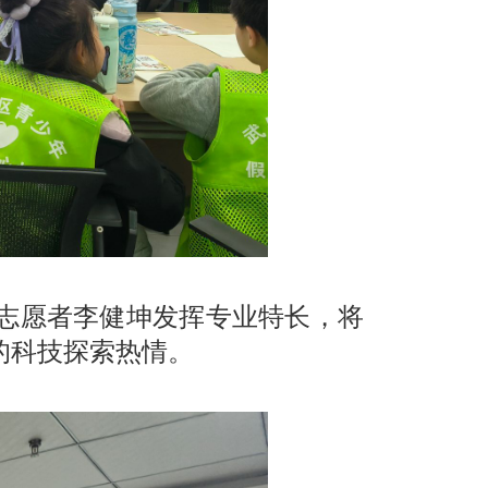
志愿者李健坤发挥专业特长，将
的科技探索热情。