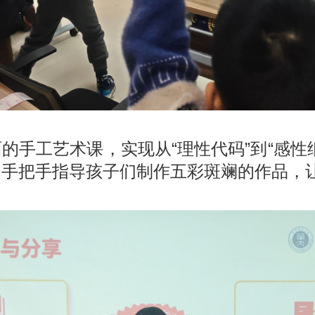
的手工艺术课，实现从“理性代码”到“感性
，手把手指导孩子们制作五彩斑斓的作品，