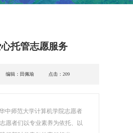
爱心托管志愿服务
编辑：田佩瑜
点击：
209
，华中师范大学计算机学院志愿者
志愿者们以专业素养为依托、以