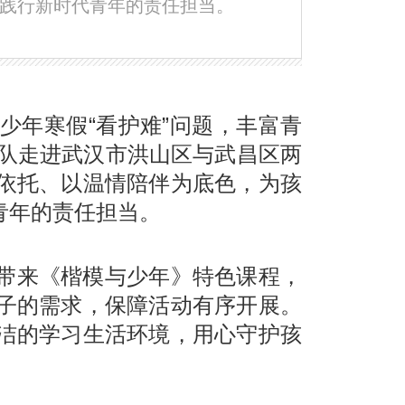
践行新时代青年的责任担当。
少年寒假“看护难”问题，丰富青
团队走进武汉市洪山区与武昌区两
依托、以温情陪伴为底色，为孩
青年的责任担当。
带来《楷模与少年》特色课程，
子的需求，保障活动有序开展。
洁的学习生活环境，用心守护孩