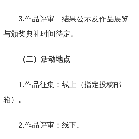
3.作品评审、结果公示及作品展览
与颁奖典礼时间待定。
（二）活动地点
1.作品征集：线上（指定投稿邮
箱）。
2.作品评审：线下。