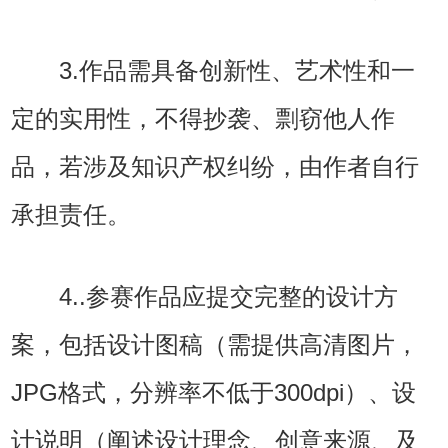
3.作品需具备创新性、艺术性和一
定的实用性，不得抄袭、剽窃他人作
品，若涉及知识产权纠纷，由作者自行
承担责任。
4..参赛作品应提交完整的设计方
案，包括设计图稿（需提供高清图片，
JPG格式，分辨率不低于300dpi）、设
计说明（阐述设计理念、创意来源、及