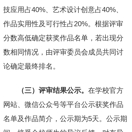
技应用占40%、艺术设计创意占40%、
作品实用性及可行性占20%。根据评审
分数高低确定获奖作品名单，若出现分
数相同情况，由评审委员会成员共同讨
论确定最终排名。
（三）评审结果公示。
在学校官方
网站、微信公众号等平台公示获奖作品
名单及作品简介，公示期为5天。公示期