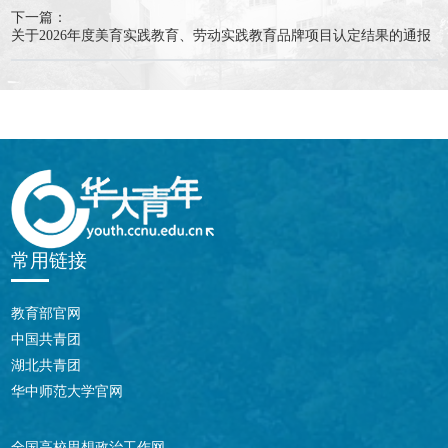
下一篇：
关于2026年度美育实践教育、劳动实践教育品牌项目认定结果的通报
常用链接
教育部官网
中国共青团
湖北共青团
华中师范大学官网
全国高校思想政治工作网