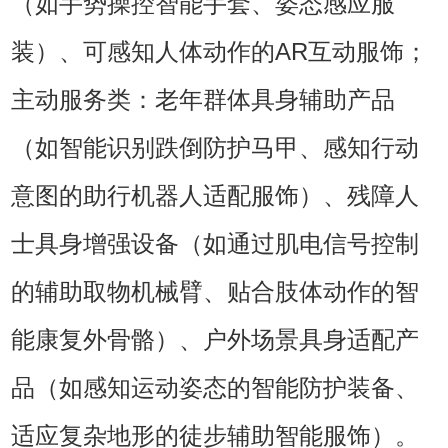
（如手势操控智能手套、姿态感应服
装）、可感知人体动作的AR互动服饰；
主动服务类：老年群体具身辅助产品
（如智能识别跌倒防护马甲、感知行动
意图的助行机器人适配服饰）、残障人
士具身增强设备（如通过肌电信号控制
的辅助取物机械臂、贴合肢体动作的智
能康复外骨骼）、户外场景具身适配产
品（如感知运动姿态的智能防护装备、
适应复杂地形的徒步辅助智能服饰）。