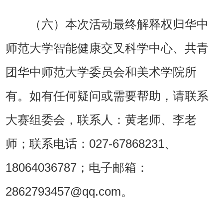
（六）本次活动最终解释权归华中
师范大学智能健康交叉科学中心、共青
团华中师范大学委员会和美术学院所
有。如有任何疑问或需要帮助，请联系
大赛组委会，联系人：黄老师、李老
师；联系电话：027-67868231、
18064036787；电子邮箱：
2862793457@qq.com。