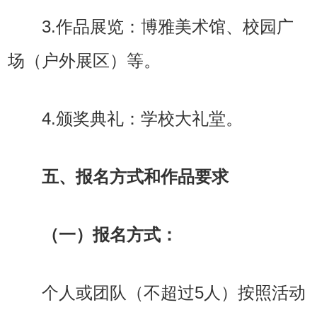
3.作品展览：博雅美术馆、校园广
场（户外展区）等。
4.颁奖典礼：学校大礼堂。
五、报名方式和作品要求
（一）报名方式：
个人或团队（不超过5人）按照活动