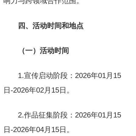
响力与跨领域合作范围。
四、活动时间和地点
（一）活动时间
1.宣传启动阶段：2026年01月15
日-2026年02月15日。
2.作品征集阶段：2026年01月15
日-2026年04月15日。