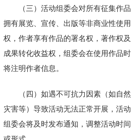
（三）活动组委会对所有征集作品
拥有展览、宣传、出版等非商业性使用
权，作者享有作品的署名权，著作权及
成果转化收益权，组委会在使用作品时
将注明作者信息。
（四）如遇不可抗力因素（如自然
灾害等）导致活动无法正常开展，活动
组委会将及时发布通知，调整活动时间
或形式。