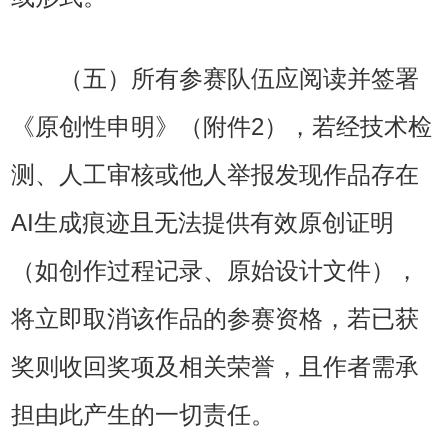
（五）所有参赛队伍应阅读并签署
《原创性申明》（附件2），若经技术检
测、人工审核或他人举报发现作品存在
AI生成痕迹且无法提供有效原创证明
（如创作过程记录、原始设计文件），
将立即取消该作品的参赛资格，若已获
奖则收回奖项及相关荣誉，且作者需承
担由此产生的一切责任。