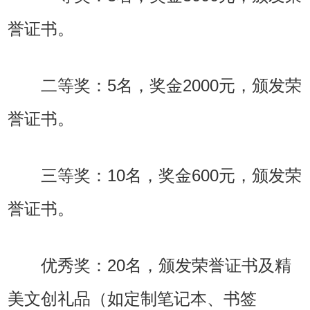
誉证书。
二等奖：5名，奖金2000元，颁发荣
誉证书。
三等奖：10名，奖金600元，颁发荣
誉证书。
优秀奖：20名，颁发荣誉证书及精
美文创礼品（如定制笔记本、书签