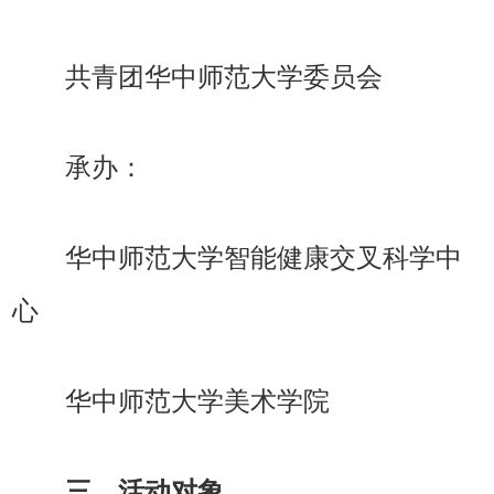
共青团华中师范大学委员会
承办：
华中师范大学智能健康交叉科学中
心
华中师范大学美术学院
三、活动对象