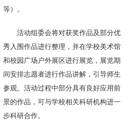
等）。
活动组委会将对获奖作品及部分优
秀入围作品进行整理，并在学校美术馆
和校园广场户外展区进行展览，展览期
间安排志愿者进行作品讲解，引导师生
参观。活动过程中部分具有良好应用前
景的作品，可与学校相关科研机构进一
步科研合作。