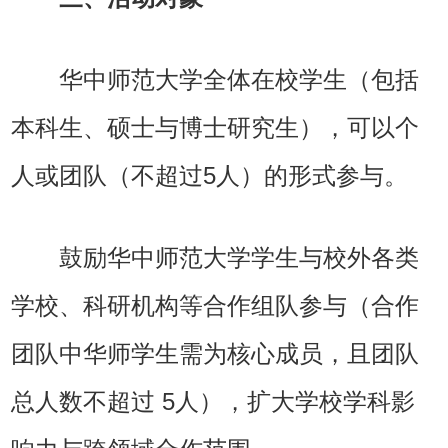
华中师范大学全体在校学生（包括
本科生、硕士与博士研究生），可以个
人或团队（不超过5人）的形式参与。
鼓励华中师范大学学生与校外各类
学校、科研机构等合作组队参与（合作
团队中华师学生需为核心成员，且团队
总人数不超过 5人），扩大学校学科影