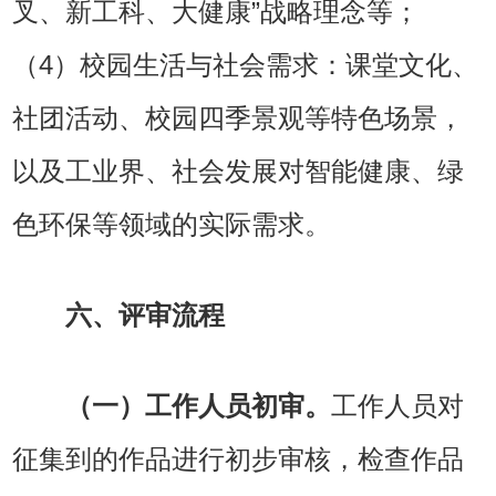
叉、新工科、大健康”战略理念等；
（4）校园生活与社会需求：课堂文化、
社团活动、校园四季景观等特色场景，
以及工业界、社会发展对智能健康、绿
色环保等领域的实际需求。
六、评审流程
（一）工作人员初审。
工作人员对
征集到的作品进行初步审核，检查作品