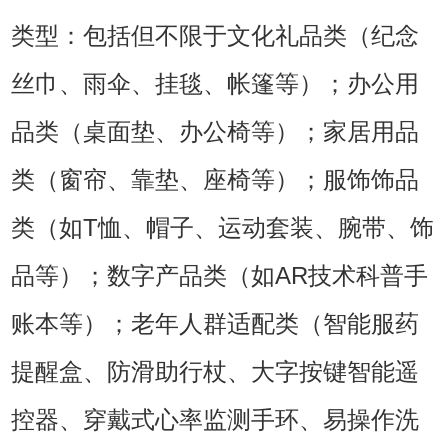
类型：包括但不限于文化礼品类（纪念
丝巾、雨伞、挂毯、帐篷等）；办公用
品类（桌面垫、办公椅等）；家居用品
类（窗帘、靠垫、座椅等）；服饰饰品
类（如T恤、帽子、运动套装、腕带、饰
品等）；数字产品类（如AR技术科普手
账本等）；老年人群适配类（智能服药
提醒盒、防滑助行杖、大字按键智能遥
控器、穿戴式心率监测手环、易操作洗