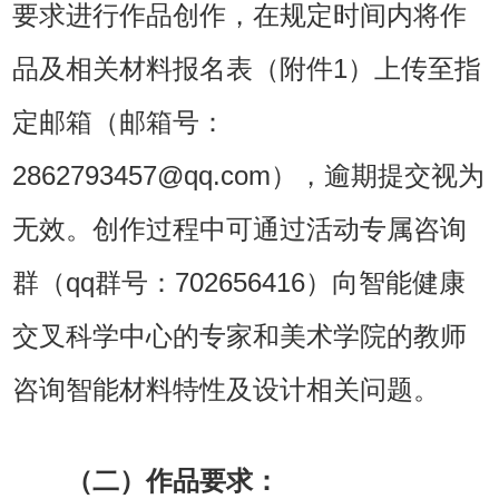
要求进行作品创作，在规定时间内将作
品及相关材料报名表（附件1）上传至指
定邮箱（邮箱号：
2862793457@qq.com），逾期提交视为
无效。创作过程中可通过活动专属咨询
群（qq群号：702656416）向智能健康
交叉科学中心的专家和美术学院的教师
咨询智能材料特性及设计相关问题。
（二）作品要求：