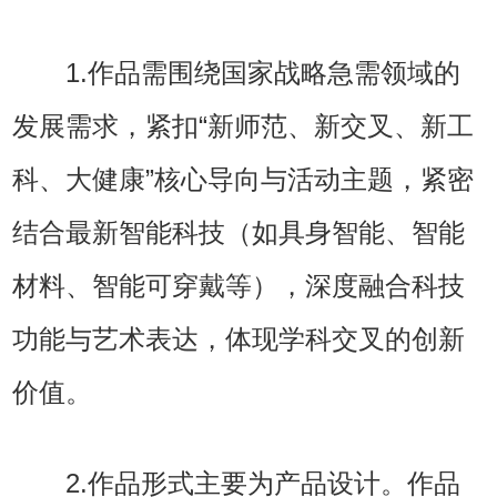
1.作品需围绕国家战略急需领域的
发展需求，紧扣“新师范、新交叉、新工
科、大健康”核心导向与活动主题，紧密
结合最新智能科技（如具身智能、智能
材料、智能可穿戴等），深度融合科技
功能与艺术表达，体现学科交叉的创新
价值。
2.作品形式主要为产品设计。作品