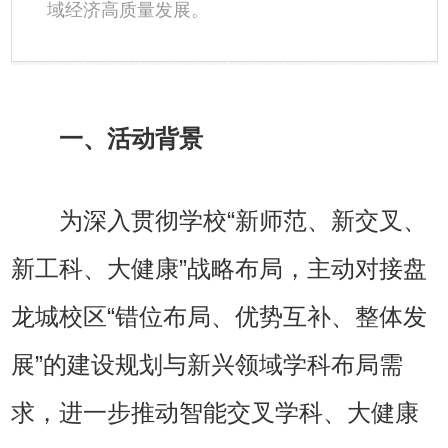
域经济高质量发展。
一、活动背景
为深入贯彻学校“新师范、新交叉、
新工科、大健康”战略布局，主动对接盘
龙城校区“错位布局、优势互补、整体发
展”的建设规划与新兴领域学科布局需
求，进一步推动智能交叉学科、大健康