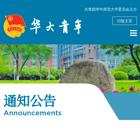
共青团华中师范大学委员会主办
旧版主页
通知公告
Announcements