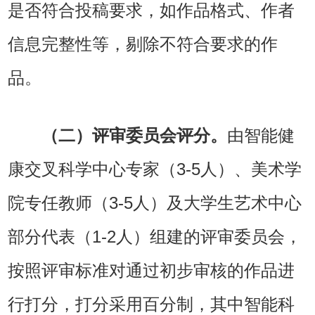
是否符合投稿要求，如作品格式、作者
信息完整性等，剔除不符合要求的作
品。
（二）评审委员会评分。
由智能健
康交叉科学中心专家（3-5人）、美术学
院专任教师（3-5人）及大学生艺术中心
部分代表（1-2人）组建的评审委员会，
按照评审标准对通过初步审核的作品进
行打分，打分采用百分制，其中智能科