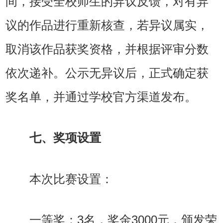
间，接受全校师生的异议反馈，对有异
议的作品进行重新核查，若异议属实，
取消该作品获奖资格，并根据评审分数
依次递补。公示无异议后，正式确定获
奖名单，并通过学校官方渠道发布。
七、奖项设置
本次比赛设置：
一等奖：3名，奖金3000元，颁发荣