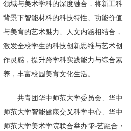
领域与美术学科的深度融合，将新工科
背景下智能材料的科技特性、功能价值
与美育的艺术魅力、人文内涵相结合，
激发全校学生的科技创新思维与艺术创
作灵感，提升跨学科实践能力与综合素
养，丰富校园美育文化生活。
共青团华中师范大学委员会、华中
师范大学智能健康交叉科学中心、华中
师范大学美术学院联合举办“科艺融合・