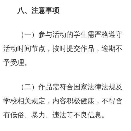
八、注意事项
（一）参与活动的学生需严格遵守
活动时间节点，按时提交作品，逾期不
予受理。
（二）作品需符合国家法律法规及
学校相关规定，内容积极健康，不得含
有低俗、暴力、违法等不良信息。